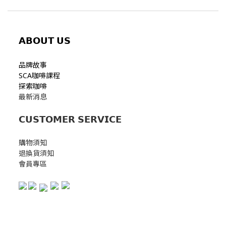
𝗔𝗕𝗢𝗨𝗧
𝗨𝗦
品牌故事
SCA咖啡課程
探索咖啡
最新消息
𝗖𝗨𝗦𝗧𝗢𝗠𝗘𝗥 𝗦𝗘𝗥𝗩𝗜𝗖𝗘
購物須知
退換貨須知
會員專區