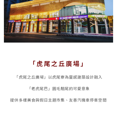
「虎尾之丘廣場
」
「虎尾之丘廣場」以虎尾寮為靈感建築設計融入
「老虎尾巴」圓毛翹尾的可愛意象
提供多樣美食與假日主題市集、友善汽機車停車空間