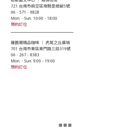
721 台南市麻豆區南勢里總爺5號
06 - 571 - 9828
Mon. - Sun. 10:00
- 18
:00
預約
訂位
____________________________________
薩圖爾精品咖啡
｜
虎尾之丘廣場
701 台南市東區東門路三段319號
06 - 267 - 8383
Mon. - Sun. 9:00
- 19
:00
預約訂位