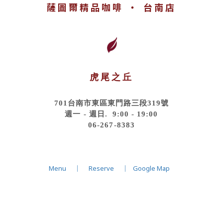
薩圖爾精品咖啡 ‧ 台南店
虎尾之丘
701台南市東區東門路三段319號
週一 - 週日. 9:00 - 19:00
06-267-8383
Menu
｜
Reserve
｜
Google Map