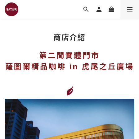
商店介紹
第二間實體門市
薩圖爾精品咖啡 in 虎尾之丘廣場