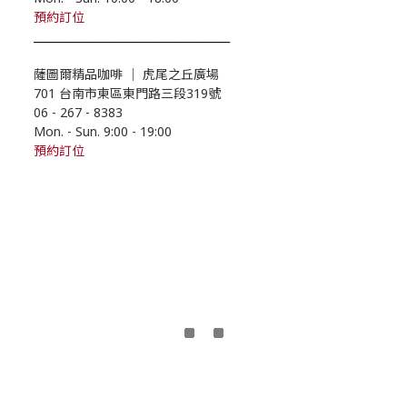
預約
訂位
____________________________________
薩圖爾精品咖啡
｜
虎尾之丘廣場
701 台南市東區東門路三段319號
06 - 267 - 8383
Mon. - Sun. 9:00
- 19
:00
預約訂位