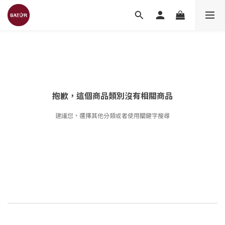
抱歉，這個商品類別沒有相關商品
建議您，選擇其他分類或者使用關鍵字搜尋