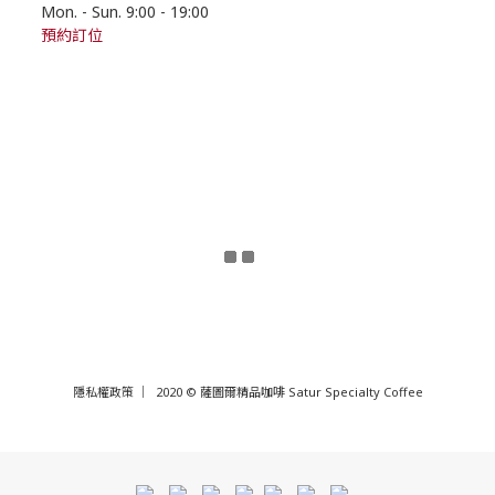
Mon. - Sun. 9:00
- 19
:00
預約訂位
隱私權政策
｜ 2020 © 薩圖爾精品咖啡 Satur Specialty Coffee