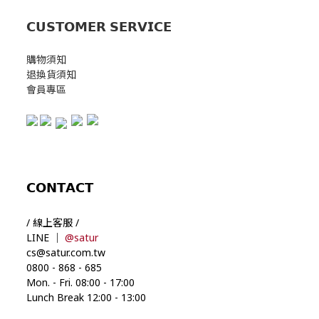
𝗖𝗨𝗦𝗧𝗢𝗠𝗘𝗥 𝗦𝗘𝗥𝗩𝗜𝗖𝗘
購物須知
退換貨須知
會員專區
𝗖𝗢𝗡𝗧𝗔𝗖𝗧
/ 線上客服 /
LINE ｜
@satur
cs@satur.com.tw
0800
-
868
-
685
Mon. - Fri. 08:00
-
17:00
Lunch Break 12:00
-
13:00