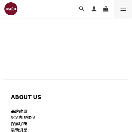
𝗔𝗕𝗢𝗨𝗧
𝗨𝗦
品牌故事
SCA咖啡課程
探索咖啡
最新消息