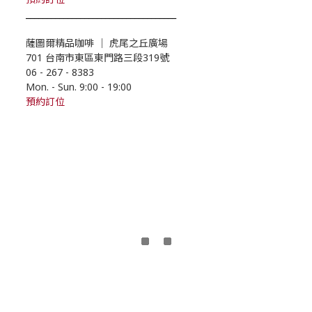
____________________________________
薩圖爾精品咖啡
｜
虎尾之丘廣場
701 台南市東區東門路三段319號
06 - 267 - 8383
Mon. - Sun. 9:00
- 19
:00
預約訂位