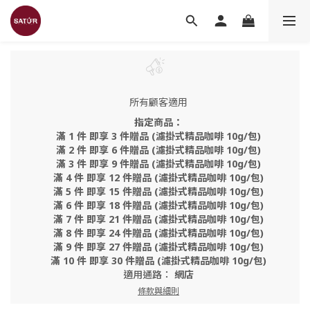
所有顧客適用
指定商品：
滿 1 件 即享 3 件贈品 (濾掛式精品咖啡 10g/包)
滿 2 件 即享 6 件贈品 (濾掛式精品咖啡 10g/包)
滿 3 件 即享 9 件贈品 (濾掛式精品咖啡 10g/包)
滿 4 件 即享 12 件贈品 (濾掛式精品咖啡 10g/包)
滿 5 件 即享 15 件贈品 (濾掛式精品咖啡 10g/包)
滿 6 件 即享 18 件贈品 (濾掛式精品咖啡 10g/包)
滿 7 件 即享 21 件贈品 (濾掛式精品咖啡 10g/包)
滿 8 件 即享 24 件贈品 (濾掛式精品咖啡 10g/包)
滿 9 件 即享 27 件贈品 (濾掛式精品咖啡 10g/包)
滿 10 件 即享 30 件贈品 (濾掛式精品咖啡 10g/包)
適用通路：
網店
條款與細則