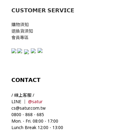
𝗖𝗨𝗦𝗧𝗢𝗠𝗘𝗥 𝗦𝗘𝗥𝗩𝗜𝗖𝗘
購物須知
退換貨須知
會員專區
𝗖𝗢𝗡𝗧𝗔𝗖𝗧
/ 線上客服 /
LINE ｜
@satur
cs@satur.com.tw
0800
-
868
-
685
Mon. - Fri. 08:00
-
17:00
Lunch Break 12:00
-
13:00