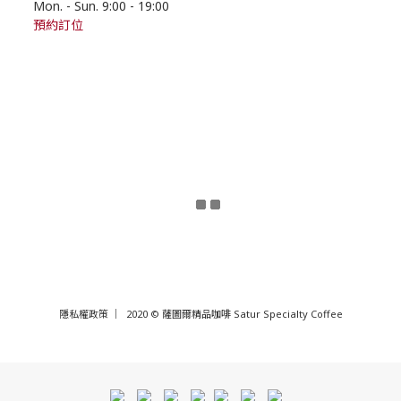
Mon. - Sun. 9:00
- 19
:00
預約訂位
隱私權政策
｜ 2020 © 薩圖爾精品咖啡 Satur Specialty Coffee