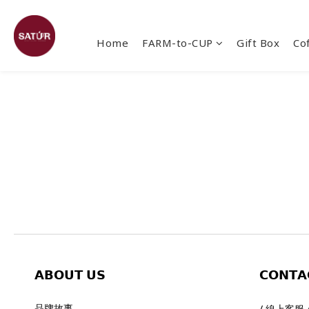
Home
FARM-to-CUP
Gift Box
Co
𝗔𝗕𝗢𝗨𝗧
𝗨𝗦
𝗖𝗢𝗡𝗧𝗔
品牌故事
/ 線上客服 