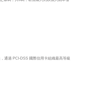
提供，通過 PCI-DSS 國際信用卡組織最高等級