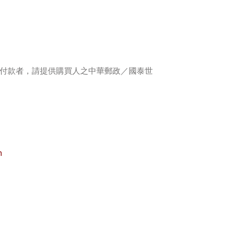
付款者，請提供購買人之中華郵政／國泰世
n