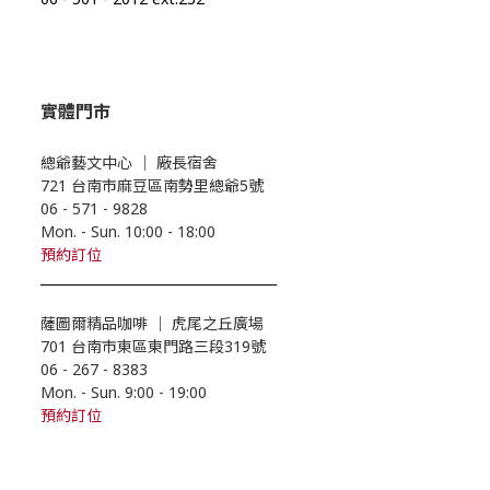
實體門市
總爺藝文中心
｜
廠長宿舍
721 台南市麻豆區南勢里總爺5號
06 - 571 - 9828
Mon. - Sun. 10:00
- 18
:00
預約
訂位
____________________________________
薩圖爾精品咖啡
｜
虎尾之丘廣場
701 台南市東區東門路三段319號
06 - 267 - 8383
Mon. - Sun. 9:00
- 19
:00
預約訂位