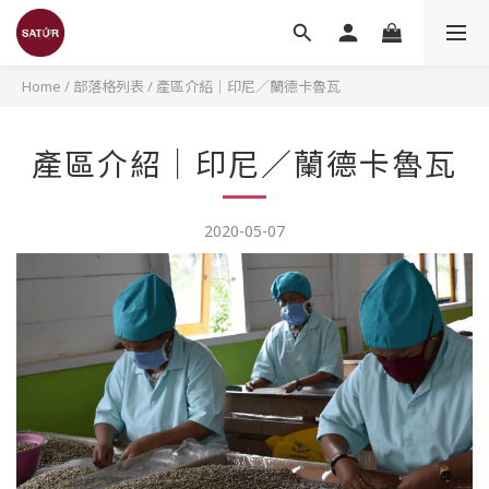
Home
/
部落格列表
/
產區介紹｜印尼／蘭德卡魯瓦
產區介紹｜印尼／蘭德卡魯瓦
2020-05-07