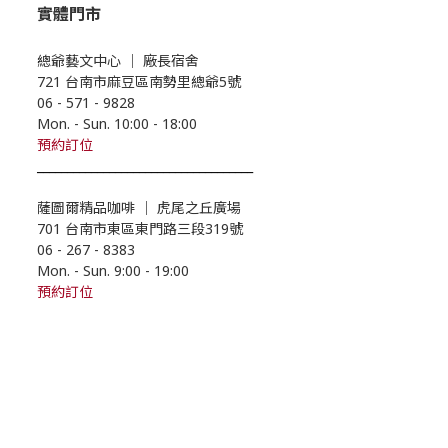
實體門市
總爺藝文中心
｜
廠長宿舍
721 台南市麻豆區南勢里總爺5號
06 - 571 - 9828
Mon. - Sun. 10:00
- 18
:00
預約
訂位
____________________________________
薩圖爾精品咖啡
｜
虎尾之丘廣場
701 台南市東區東門路三段319號
06 - 267 - 8383
Mon. - Sun. 9:00
- 19
:00
預約訂位