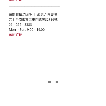
____________________________________
薩圖爾精品咖啡
｜
虎尾之丘廣場
701 台南市東區東門路三段319號
06 - 267 - 8383
Mon. - Sun. 9:00
- 19
:00
預約訂位